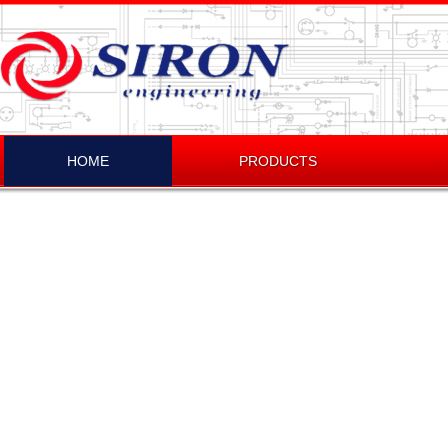
HOME
PRODUCTS