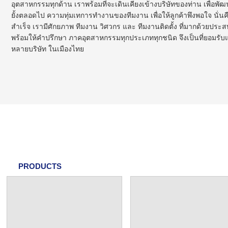
อุตสาหกรรมทุกด้าน เราพร้อมที่จะเดินเคียงเข้างบริษัทของท่าน เพื่อพัฒน
ยั้งตลอดไป ความทุ่มเทการทำงานของทีมงาน เพื่อให้ลูกค้าพึงพอใจ นั่น
สำเร็จ เรามีศักยภาพ ทีมงาน วิศวกร และ ทีมงานติดตั้ง ที่มากด้วยปร
พร้อมให้คำปรึกษา ภาคอุตสาหกรรมทุกประเภททุกชนิด จึงเป็นที่ยอมรับแก
หลายบริษัท ในเมืองไทย
PRODUCTS